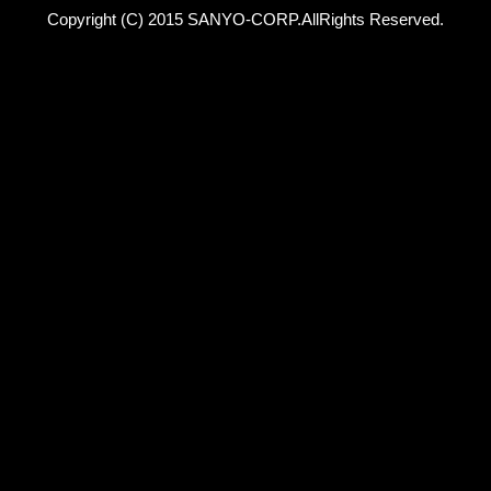
Copyright (C) 2015 SANYO-CORP.AllRights Reserved.