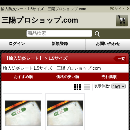
輸入防炎シート1.5サイズ 三陽プロショップ.com
輸入防炎シート1.5サイズ 三陽プロショップ.com
PCサイト
三陽プロショップ.com
ログイン
新規登録
お問い合わせ
【輸入防炎シート】 > 1.5サイズ
一覧
輸入防炎シート1.5サイズ 三陽プロショップ.com
おすすめ順
価格の安い順
売れ筋順
表示件数
: