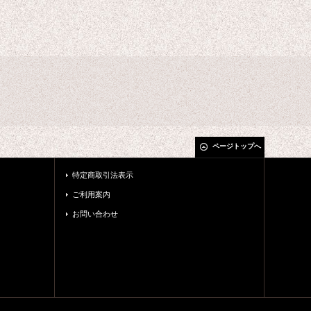
ページトップへ
特定商取引法表示
ご利用案内
お問い合わせ