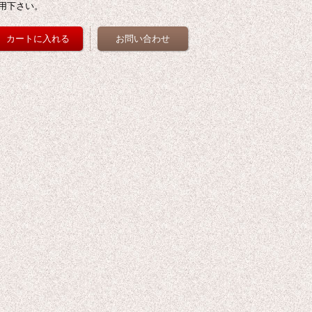
用下さい。