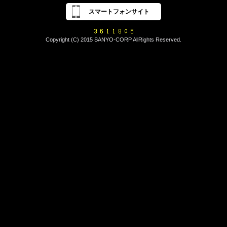
スマートフォンサイト
Copyright (C) 2015 SANYO-CORP.AllRights Reserved.