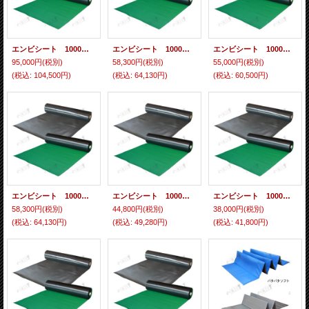
エンビシート 1000mm×20m 厚み1.2mm 平ツヤ 緑 5本入り
エンビシート 1000mm×20m 厚み1mm エンボス 黒 5本入り
エンビシート 1000mm×20m 厚み0.8mm エンボス 黒 5本入り
95,000円
(税別)
58,300円
(税別)
55,000円
(税別)
(税込
:
104,500円)
(税込
:
64,130円)
(税込
:
60,500円)
エンビシート 1000mm×30m 厚み0.5mm エンボス 黄色 オレンジ 5本入り
エンビシート 1000mm×30m 厚み0.5mm エンボス 黒色 5本入り
エンビシート 1000mm×30m 厚み0.3mm エンボス 黄色 オレンジ 5本入り
58,300円
(税別)
44,800円
(税別)
38,000円
(税別)
(税込
:
64,130円)
(税込
:
49,280円)
(税込
:
41,800円)