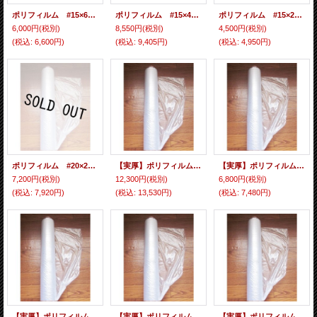
ポリフィルム #15×6000×30 1本入
ポリフィルム #15×400×50 2本入
ポリフィルム #15×200×50 2本入
6,000円
(税別)
8,550円
(税別)
4,500円
(税別)
(税込
:
6,600円)
(税込
:
9,405円)
(税込
:
4,950円)
ポリフィルム #20×2000×50 2本入
【実厚】ポリフィルム 0.1×3600×50 2本入
【実厚】ポリフィルム 0.1×1800×50 2本入
7,200円
(税別)
12,300円
(税別)
6,800円
(税別)
(税込
:
7,920円)
(税込
:
13,530円)
(税込
:
7,480円)
【実厚】ポリフィルム 0.15×3600×50 2本入
【実厚】ポリフィルム 0.15×2000×50 2本入
【実厚】ポリフィルム 0.15×1800×50 2本入