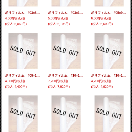
ポリフィルム #03×3600×100 2本入
ポリフィルム #03×1800×100 5本入
ポリフィルム #05×950×100 2本入
4,600円
(税別)
5,550円
(税別)
6,000円
(税別)
(税込
:
5,060円)
(税込
:
6,105円)
(税込
:
6,600円)
ポリフィルム #05×1800×100 2本入
ポリフィルム #10×1800×100 2本入
ポリフィルム #10×1800×50 2本入
4,000円
(税別)
7,200円
(税別)
4,200円
(税別)
(税込
:
4,400円)
(税込
:
7,920円)
(税込
:
4,620円)